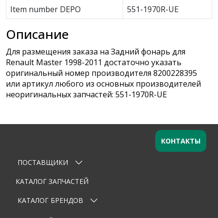
Item number DEPO
551-1970R-UE
Описание
Для размещения заказа на Задний фонарь для
Renault Master 1998-2011 достаточно указать
оригинальный номер производителя 8200228395
или артикул любого из основных производителей
неоригинальных запчастей: 551-1970R-UE
КОНТАКТЫ
ПОСТАВЩИКИ
Оставьте заявку
×
Ваше имя
КАТАЛОГ ЗАПЧАСТЕЙ
КАТАЛОГ БРЕНДОВ
Email