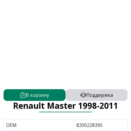
В корзину
Поддержка
Renault Master 1998-2011
OEM
8200228395