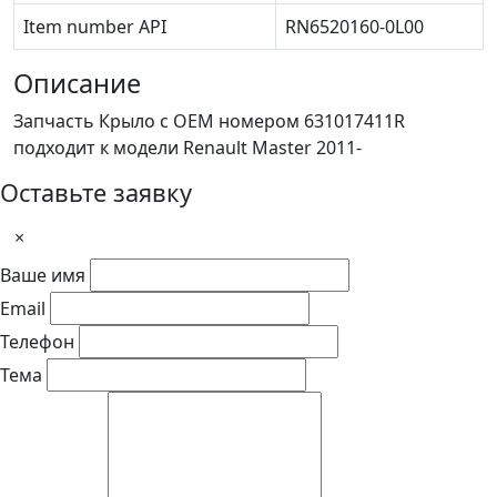
Item number API
RN6520160-0L00
Описание
Запчасть Крыло с OEM номером 631017411R
подходит к модели Renault Master 2011-
Оставьте заявку
×
Ваше имя
Email
Телефон
Тема