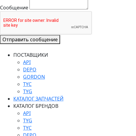
Сообщение
Отправить сообщение
ПОСТАВЩИКИ
API
DEPO
GORDON
TYC
TYG
КАТАЛОГ ЗАПЧАСТЕЙ
КАТАЛОГ БРЕНДОВ
API
TYG
TYC
DEPO