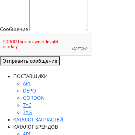
Сообщение
Отправить сообщение
ПОСТАВЩИКИ
API
DEPO
GORDON
TYC
TYG
КАТАЛОГ ЗАПЧАСТЕЙ
КАТАЛОГ БРЕНДОВ
API