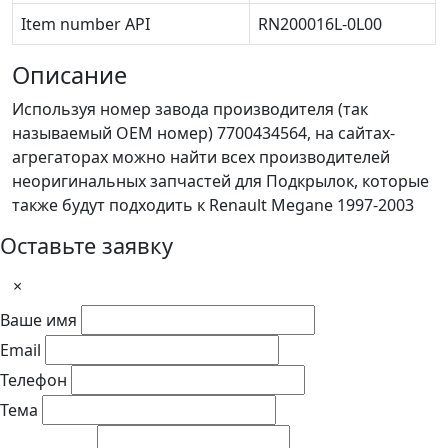
Item number API
RN200016L-0L00
Описание
Используя номер завода производителя (так
называемый ОЕМ номер) 7700434564, на сайтах-
агрегаторах можно найти всех производителей
неоригинальных запчастей для Подкрылок, которые
также будут подходить к Renault Megane 1997-2003
Оставьте заявку
×
Ваше имя
Email
Телефон
Тема