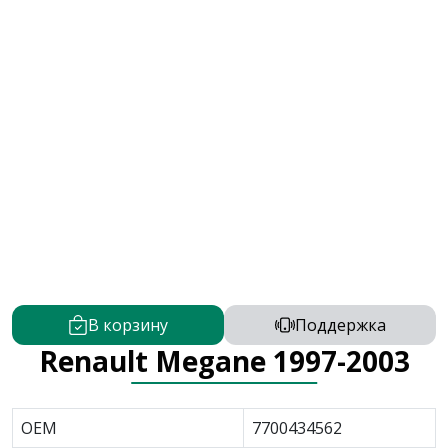
В корзину
Поддержка
Renault Megane 1997-2003
OEM
7700434562