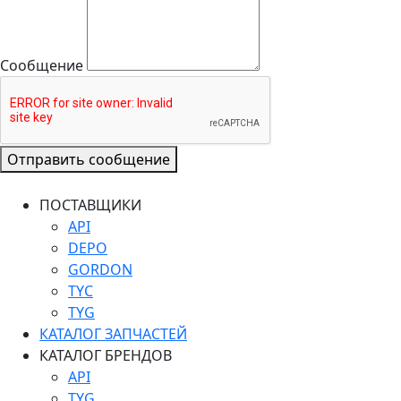
Сообщение
Отправить сообщение
ПОСТАВЩИКИ
API
DEPO
GORDON
TYC
TYG
КАТАЛОГ ЗАПЧАСТЕЙ
КАТАЛОГ БРЕНДОВ
API
TYG