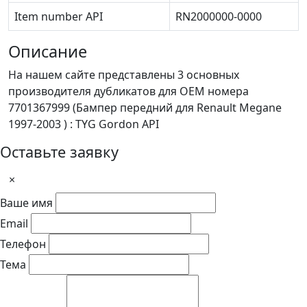
Item number API
RN2000000-0000
Описание
На нашем сайте представлены 3 основных
производителя дубликатов для OEM номера
7701367999 (Бампер передний для Renault Megane
1997-2003 ) : TYG Gordon API
Оставьте заявку
×
Ваше имя
Email
Телефон
Тема