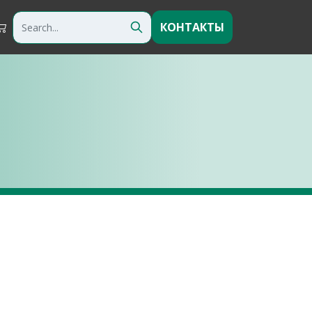
КОНТАКТЫ