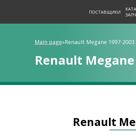
КАТ
ПОСТАВЩИКИ
ЗАП
Main page
»
Renault Megane 1997-2003
Renault Megane
Renault Me