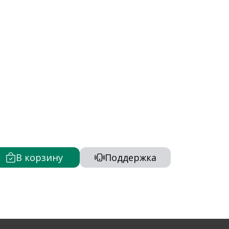
В корзину
Поддержка