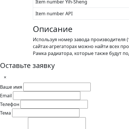
Item number Yih-Sheng
Item number API
Описание
Используя номер завода производителя (
сайтах-агрегаторах можно найти всех пр
Рамка радиатора, которые также будут по
Оставьте заявку
×
Ваше имя
Email
Телефон
Тема