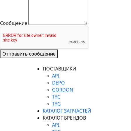
Сообщение
Отправить сообщение
ПОСТАВЩИКИ
API
DEPO
GORDON
TYC
TYG
КАТАЛОГ ЗАПЧАСТЕЙ
КАТАЛОГ БРЕНДОВ
API