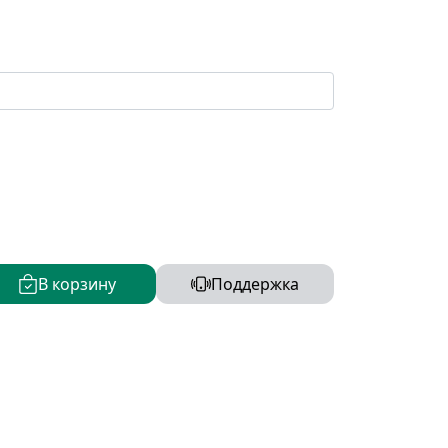
В корзину
Поддержка