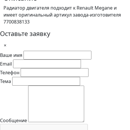
Радиатор двигателя подходит к Renault Megane и
имеет оригинальный артикул завода-изготовителя
7700838133
Оставьте заявку
×
Ваше имя
Email
Телефон
Тема
Сообщение