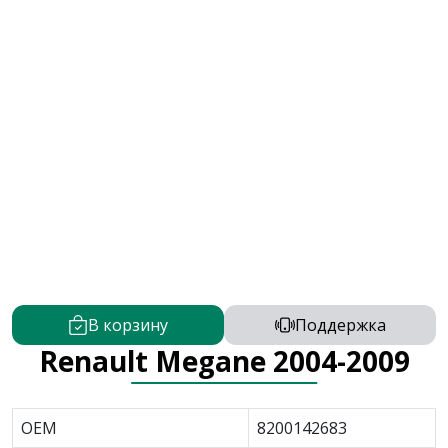
В корзину
Поддержка
Renault Megane 2004-2009
OEM
8200142683