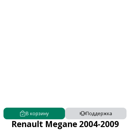
В корзину
Поддержка
Renault Megane 2004-2009