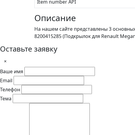
Item number API
Описание
На нашем сайте представлены 3 основны
8200415285 (Подкрылок для Renault Megane
Оставьте заявку
×
Ваше имя
Email
Телефон
Тема