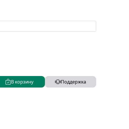
В корзину
Поддержка