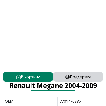
В корзину
Поддержка
Renault Megane 2004-2009
OEM
7701476886