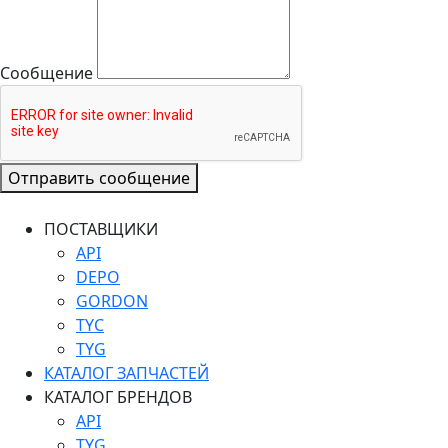
Сообщение
Отправить сообщение
ПОСТАВЩИКИ
API
DEPO
GORDON
TYC
TYG
КАТАЛОГ ЗАПЧАСТЕЙ
КАТАЛОГ БРЕНДОВ
API
TYG