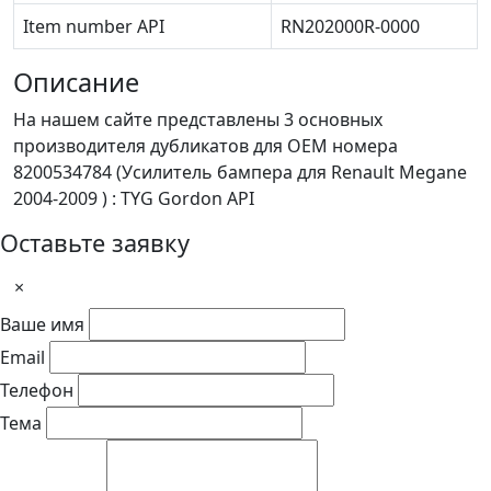
Item number API
RN202000R-0000
Описание
На нашем сайте представлены 3 основных
производителя дубликатов для OEM номера
8200534784 (Усилитель бампера для Renault Megane
2004-2009 ) : TYG Gordon API
Оставьте заявку
×
Ваше имя
Email
Телефон
Тема