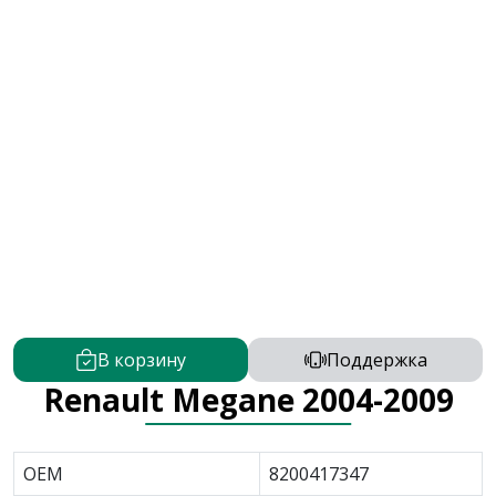
В корзину
Поддержка
Renault Megane 2004-2009
OEM
8200417347