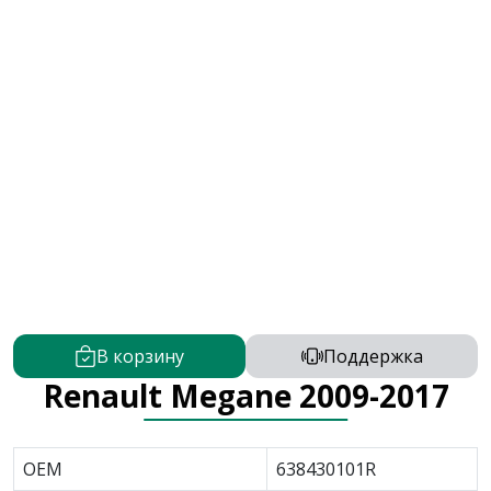
В корзину
Поддержка
Renault Megane 2009-2017
OEM
638430101R