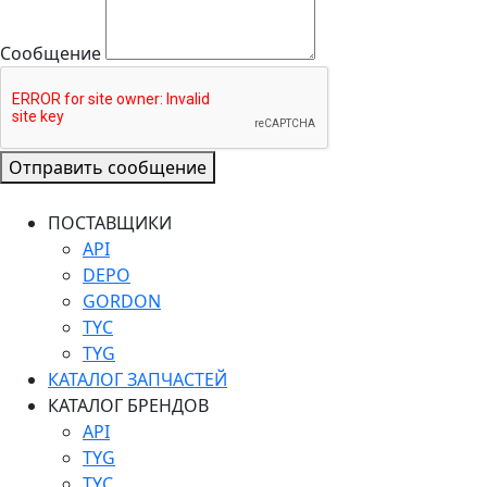
Сообщение
Отправить сообщение
ПОСТАВЩИКИ
API
DEPO
GORDON
TYC
TYG
КАТАЛОГ ЗАПЧАСТЕЙ
КАТАЛОГ БРЕНДОВ
API
TYG
TYC