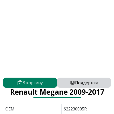
В корзину
Поддержка
Renault Megane 2009-2017
OEM
622230005R