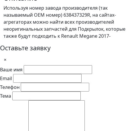
Используя номер завода производителя (так
называемый ОЕМ номер) 638437329R, на сайтах-
агрегаторах можно найти всех производителей
неоригинальных запчастей для Подкрылок, которые
также будут подходить к Renault Megane 2017-
Оставьте заявку
×
Ваше имя
Email
Телефон
Тема