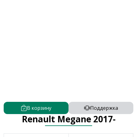
В корзину
Поддержка
Renault Megane 2017-