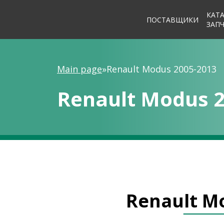
КАТ
ПОСТАВЩИКИ
ЗАП
Main page
»
Renault Modus 2005-2013
Renault Modus 2
Renault M