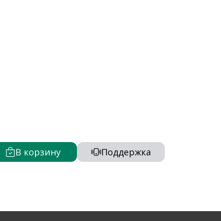
В корзину
Поддержка