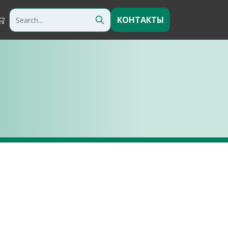
КОНТАКТЫ