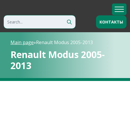
КОНТАКТЫ
Main page
»
Renault Modus 2005-2013
Renault Modus 2005-
2013