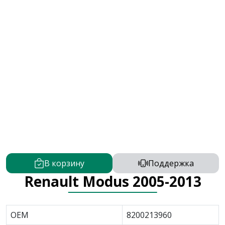
В корзину
Поддержка
Renault Modus 2005-2013
OEM
8200213960