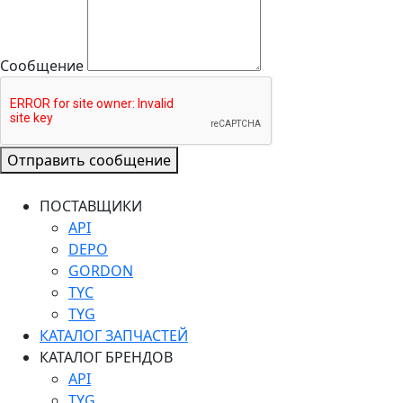
Сообщение
Отправить сообщение
ПОСТАВЩИКИ
API
DEPO
GORDON
TYC
TYG
КАТАЛОГ ЗАПЧАСТЕЙ
КАТАЛОГ БРЕНДОВ
API
TYG