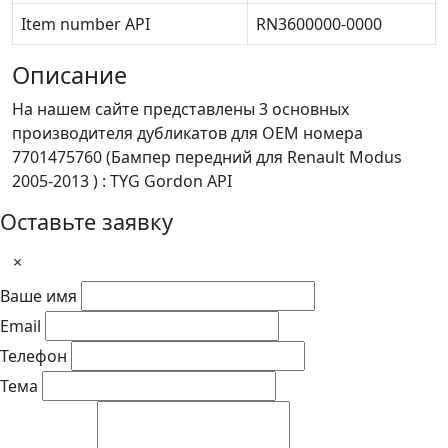
Item number API
RN3600000-0000
Описание
На нашем сайте представлены 3 основных
производителя дубликатов для OEM номера
7701475760 (Бампер передний для Renault Modus
2005-2013 ) : TYG Gordon API
Оставьте заявку
×
Ваше имя
Email
Телефон
Тема