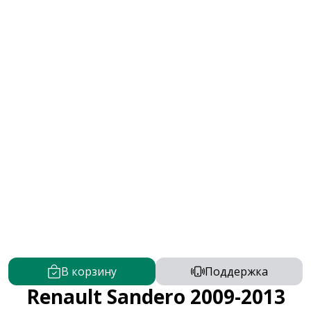
В корзину
Поддержка
Renault Sandero 2009-2013