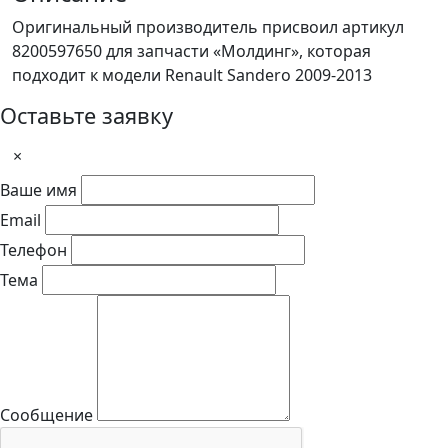
Оригинальный производитель присвоил артикул
8200597650 для запчасти «Молдинг», которая
подходит к модели Renault Sandero 2009-2013
Оставьте заявку
×
Ваше имя
Email
Телефон
Тема
Сообщение