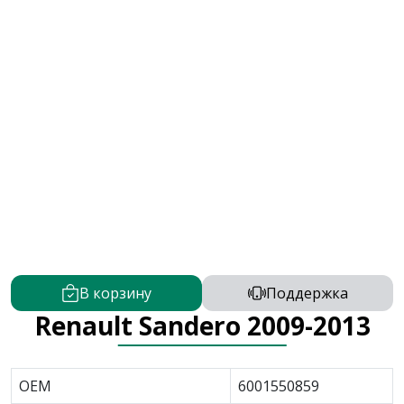
В корзину
Поддержка
Renault Sandero 2009-2013
OEM
6001550859