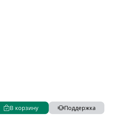
В корзину
Поддержка