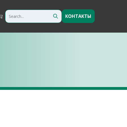
КОНТАКТЫ