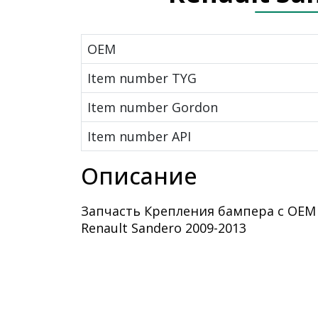
OEM
Item number TYG
Item number Gordon
Item number API
Описание
Запчасть Крепления бампера с OEM
Renault Sandero 2009-2013