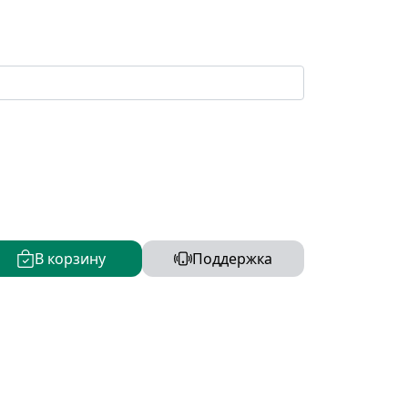
В корзину
Поддержка