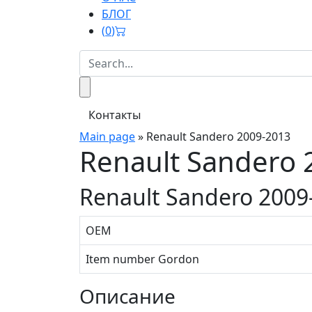
БЛОГ
(
0
)
Контакты
Main page
»
Renault Sandero 2009-2013
Renault Sandero 
Renault Sandero 2009
OEM
Item number Gordon
Описание