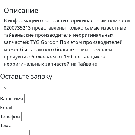
Описание
В информации о запчасти с оригинальным номером
8200735213 представлены только самые известные
тайваньские производители неоригинальных
запчастей: TYG Gordon При этом производителей
может быть намного больше — мы покупаем
продукцию более чем от 150 поставщиков
неоригинальных запчастей на Тайване
Оставьте заявку
×
Ваше имя
Email
Телефон
Тема