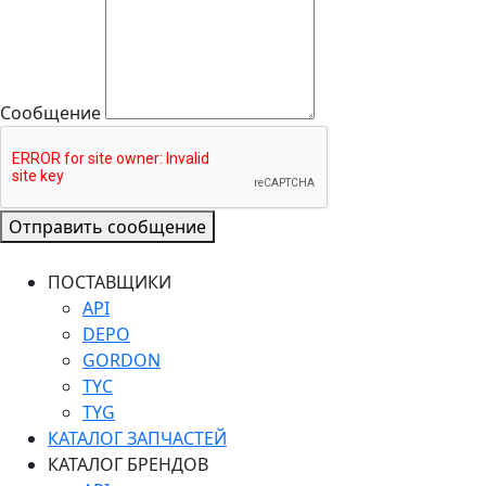
Сообщение
Отправить сообщение
ПОСТАВЩИКИ
API
DEPO
GORDON
TYC
TYG
КАТАЛОГ ЗАПЧАСТЕЙ
КАТАЛОГ БРЕНДОВ