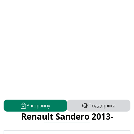
В корзину
Поддержка
Renault Sandero 2013-