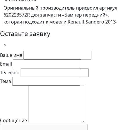
Оригинальный производитель присвоил артикул
620223572R для запчасти «Бампер передний»,
которая подходит к модели Renault Sandero 2013-
Оставьте заявку
×
Ваше имя
Email
Телефон
Тема
Сообщение