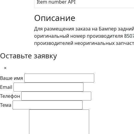
Item number API
Описание
Для размещения заказа на Бампер задний 
оригинальный номер производителя 8507
производителей неоригинальных запчаст
Оставьте заявку
×
Ваше имя
Email
Телефон
Тема