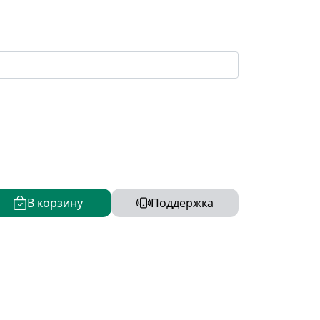
В корзину
Поддержка