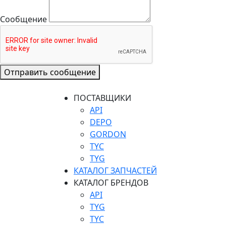
Сообщение
Отправить сообщение
ПОСТАВЩИКИ
API
DEPO
GORDON
TYC
TYG
КАТАЛОГ ЗАПЧАСТЕЙ
КАТАЛОГ БРЕНДОВ
API
TYG
TYC