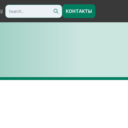
КОНТАКТЫ