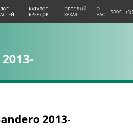
АЛОГ
КАТАЛОГ
ОПТОВЫЙ
О
БЛОГ
(
0
)
ЧАСТЕЙ
БРЕНДОВ
ЗАКАЗ
НАС
 2013-
Sandero 2013-