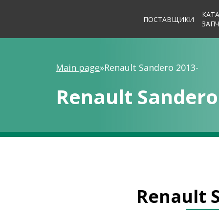
КАТ
ПОСТАВЩИКИ
ЗАП
Main page
»
Renault Sandero 2013-
Renault Sandero
Renault 