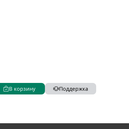
В корзину
Поддержка