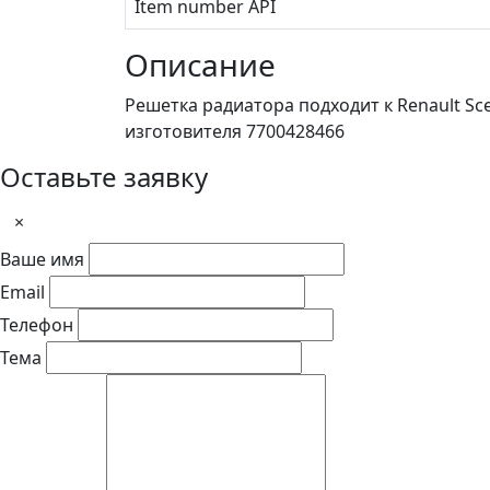
Item number API
Описание
Решетка радиатора подходит к Renault Sc
изготовителя 7700428466
Оставьте заявку
×
Ваше имя
Email
Телефон
Тема