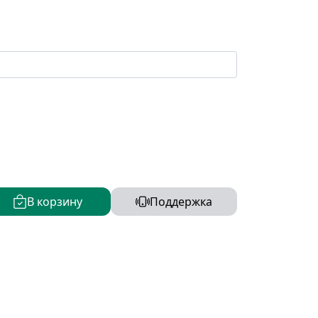
В корзину
Поддержка