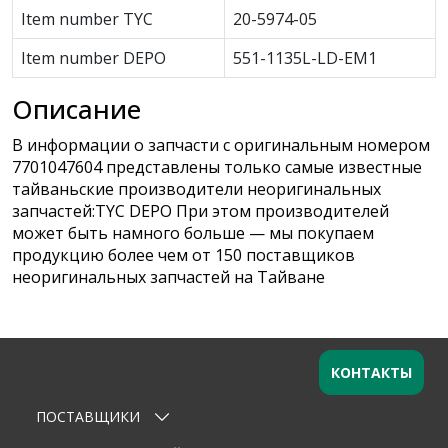
Item number TYC
20-5974-05
Item number DEPO
551-1135L-LD-EM1
Описание
В информации о запчасти с оригинальным номером
7701047604 представлены только самые известные
тайваньские производители неоригинальных
запчастей:TYC DEPO При этом производителей
может быть намного больше — мы покупаем
продукцию более чем от 150 поставщиков
неоригинальных запчастей на Тайване
КОНТАКТЫ
ПОСТАВЩИКИ
Оставьте заявку
×