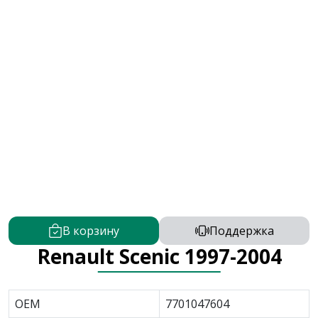
В корзину
Поддержка
Renault Scenic 1997-2004
OEM
7701047604