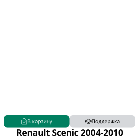
В корзину
Поддержка
Renault Scenic 2004-2010