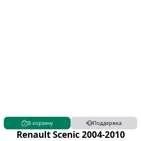
В корзину
Поддержка
Renault Scenic 2004-2010