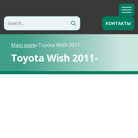
КОНТАКТЫ
Main page
»
Toyota Wish 2011-
Toyota Wish 2011-