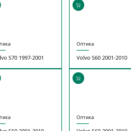
тика
Оптика
lvo S70 1997-2001
Volvo S60 2001-2010
тика
Оптика
lvo S60 2001-2010
Volvo S60 2001-2010