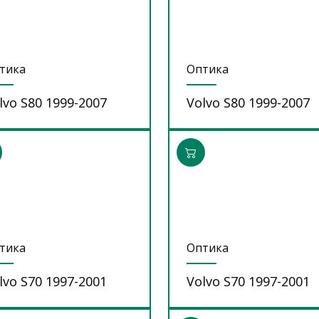
тика
Оптика
lvo S80 1999-2007
Volvo S80 1999-2007
тика
Оптика
lvo S70 1997-2001
Volvo S70 1997-2001