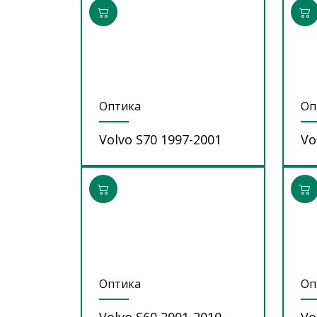
Оптика
Оп
Volvo S70 1997-2001
Vo
Оптика
Оп
Volvo S60 2001-2010
Vo