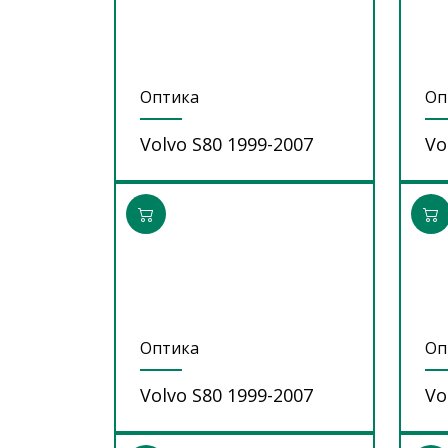
Оптика
Оп
Volvo S80 1999-2007
Vo
Оптика
Оп
Volvo S80 1999-2007
Vo