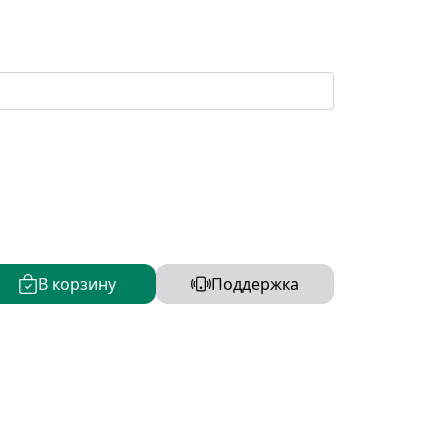
В корзину
Поддержка