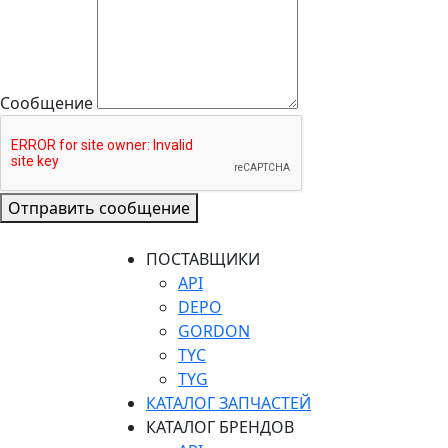
Сообщение
Отправить сообщение
ПОСТАВЩИКИ
API
DEPO
GORDON
TYC
TYG
КАТАЛОГ ЗАПЧАСТЕЙ
КАТАЛОГ БРЕНДОВ