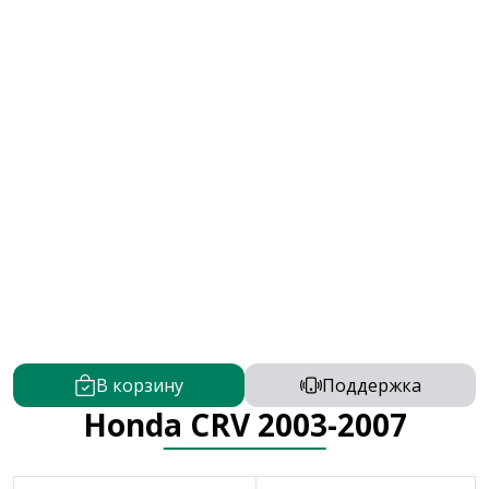
В корзину
Поддержка
Honda CRV 2003-2007