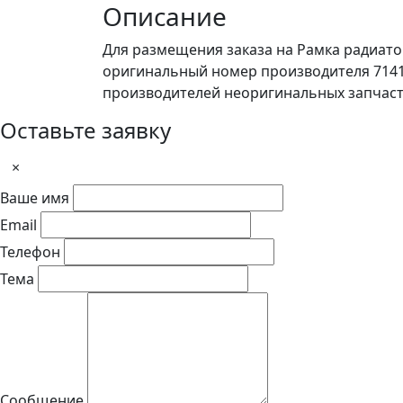
Описание
Для размещения заказа на Рамка радиато
оригинальный номер производителя 71411
производителей неоригинальных запчас
Оставьте заявку
×
Ваше имя
Email
Телефон
Тема
Сообщение