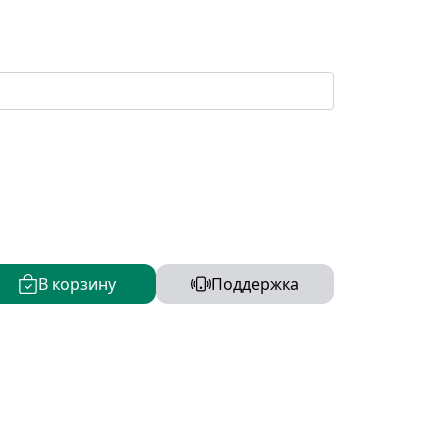
В корзину
Поддержка