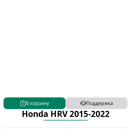
В корзину
Поддержка
Honda HRV 2015-2022