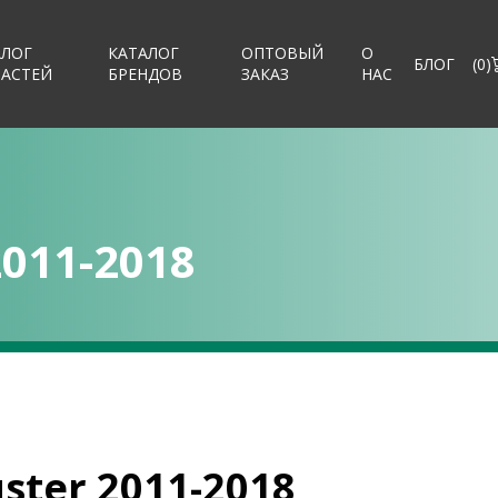
АЛОГ
КАТАЛОГ
ОПТОВЫЙ
О
БЛОГ
(
0
)
ЧАСТЕЙ
БРЕНДОВ
ЗАКАЗ
НАС
2011-2018
ster 2011-2018