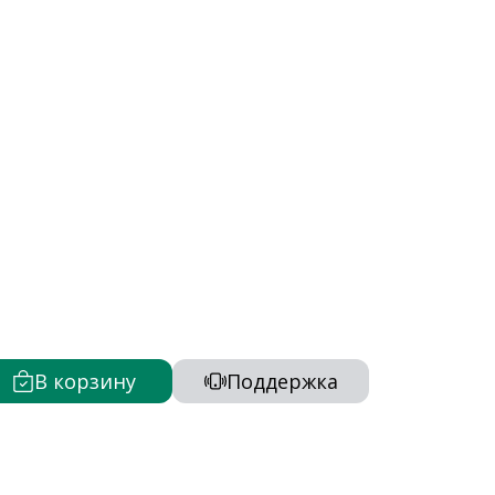
В корзину
Поддержка