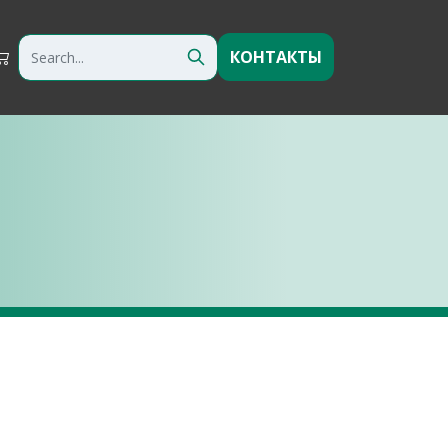
КОНТАКТЫ