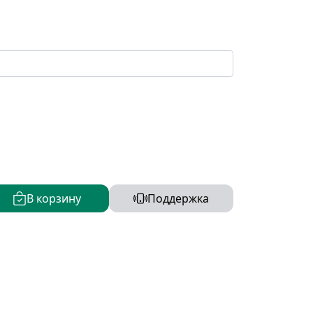
В корзину
Поддержка