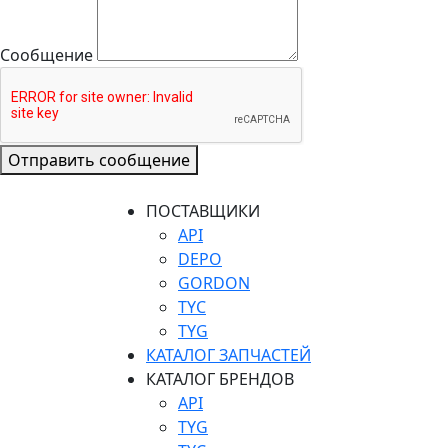
Сообщение
Отправить сообщение
ПОСТАВЩИКИ
API
DEPO
GORDON
TYC
TYG
КАТАЛОГ ЗАПЧАСТЕЙ
КАТАЛОГ БРЕНДОВ
API
TYG