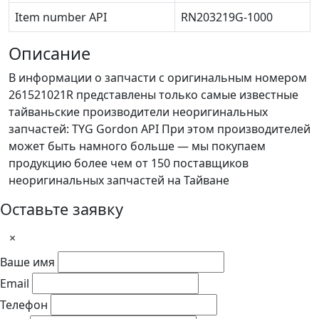
Item number API
RN203219G-1000
Описание
В информации о запчасти с оригинальным номером
261521021R представлены только самые известные
тайваньские производители неоригинальных
запчастей: TYG Gordon API При этом производителей
может быть намного больше — мы покупаем
продукцию более чем от 150 поставщиков
неоригинальных запчастей на Тайване
Оставьте заявку
×
Ваше имя
Email
Телефон