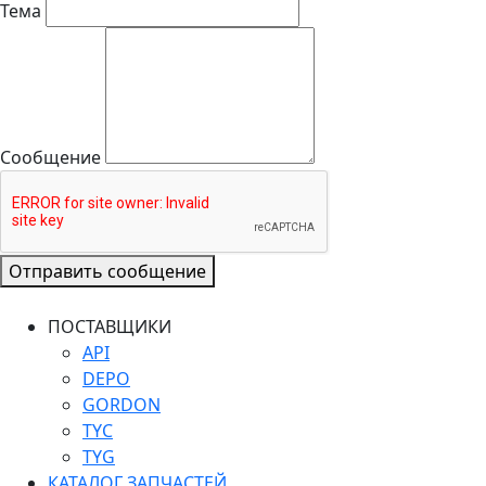
Тема
Сообщение
Отправить сообщение
ПОСТАВЩИКИ
API
DEPO
GORDON
TYC
TYG
КАТАЛОГ ЗАПЧАСТЕЙ