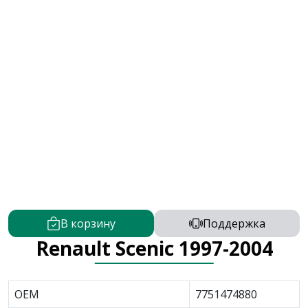
В корзину
Поддержка
Renault Scenic 1997-2004
OEM
7751474880